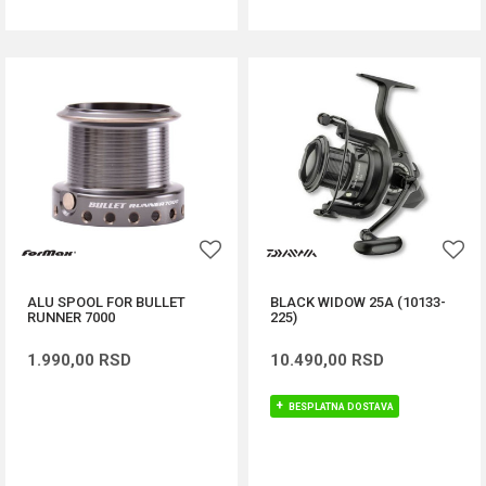
ALU SPOOL FOR BULLET
BLACK WIDOW 25A (10133-
RUNNER 7000
225)
1.990,00
RSD
10.490,00
RSD
BESPLATNA DOSTAVA