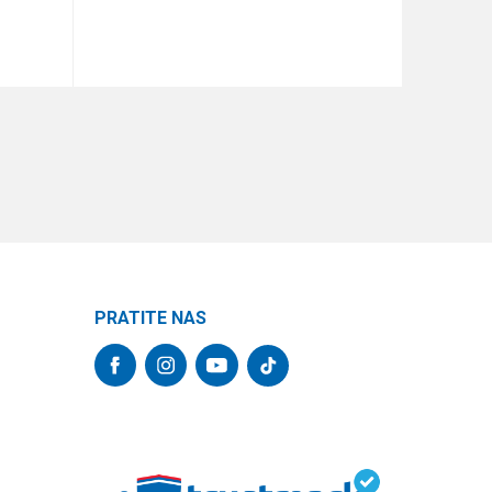
DODAJ U KORPU
PRATITE NAS