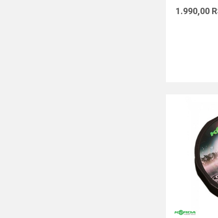
1.990,00
R