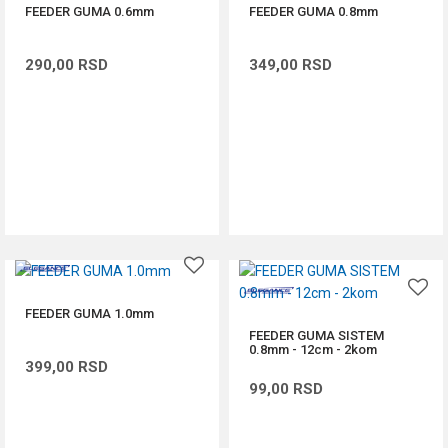
FEEDER GUMA 0.6mm
FEEDER GUMA 0.8mm
290,00
RSD
349,00
RSD
DODAJ U KORPU
DODAJ U KORPU
FEEDER GUMA 1.0mm
FEEDER GUMA SISTEM
0.8mm - 12cm - 2kom
399,00
RSD
99,00
RSD