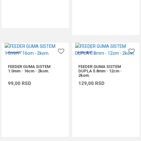
DODAJ U KORPU
DODAJ U KORPU
FEEDER GUMA SISTEM
FEEDER GUMA SISTEM
1.0mm - 16cm - 2kom.
DUPLA 0.8mm - 12cm -
2kom.
99,00
RSD
129,00
RSD
DODAJ U KORPU
DODAJ U KORPU