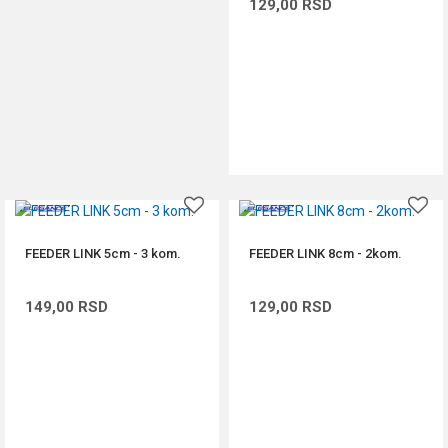
129,00
RSD
DODAJ U KORPU
FEEDER LINK 5cm - 3 kom.
FEEDER LINK 8cm - 2kom.
149,00
RSD
129,00
RSD
DODAJ U KORPU
DODAJ U KORPU