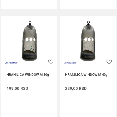
HRANILICA WINDOW M 30g
HRANILICA WINDOW M 40g
199,00
RSD
229,00
RSD