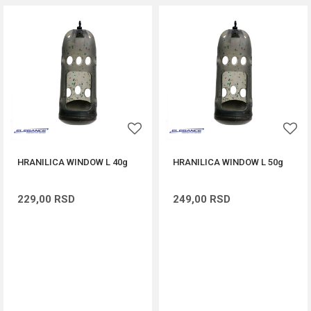
HRANILICA WINDOW L 40g
HRANILICA WINDOW L 50g
229,00
RSD
249,00
RSD
DODAJ U KORPU
DODAJ U KORPU