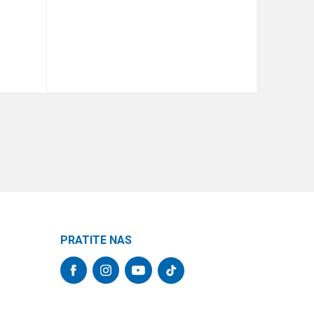
DODAJ U KORPU
PRATITE NAS