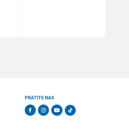
DODAJ U KORPU
PRATITE NAS