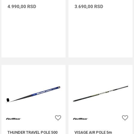
4.990,00
RSD
3.690,00
RSD
DODAJ U KORPU
DODAJ U KORPU
THUNDER TRAVEL POLE 500
VISAGE AIR POLE 5m