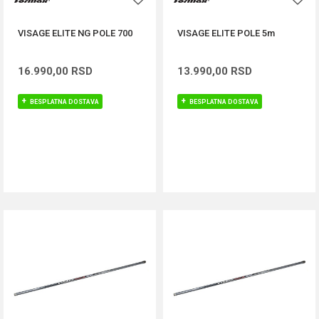
VISAGE ELITE NG POLE 700
VISAGE ELITE POLE 5m
16.990,00
RSD
13.990,00
RSD
BESPLATNA DOSTAVA
BESPLATNA DOSTAVA
DODAJ U KORPU
DODAJ U KORPU