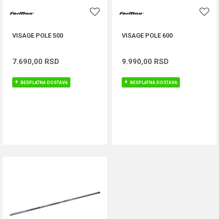
VISAGE POLE 500
VISAGE POLE 600
7.690,00
RSD
9.990,00
RSD
BESPLATNA DOSTAVA
BESPLATNA DOSTAVA
DODAJ U KORPU
DODAJ U KORPU