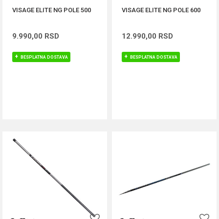
VISAGE ELITE NG POLE 500
VISAGE ELITE NG POLE 600
9.990,00
RSD
12.990,00
RSD
BESPLATNA DOSTAVA
BESPLATNA DOSTAVA
DODAJ U KORPU
DODAJ U KORPU