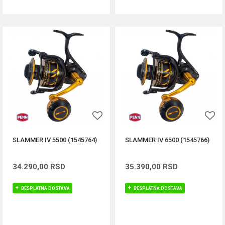
SLAMMER IV 5500 (1545764)
SLAMMER IV 6500 (1545766)
34.290,00
RSD
35.390,00
RSD
BESPLATNA DOSTAVA
BESPLATNA DOSTAVA