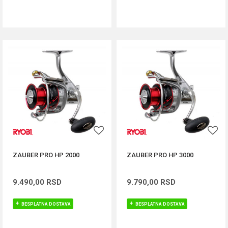
DODAJ U KORPU
DODAJ U KORPU
ZAUBER PRO HP 2000
ZAUBER PRO HP 3000
9.490,00
RSD
9.790,00
RSD
BESPLATNA DOSTAVA
BESPLATNA DOSTAVA