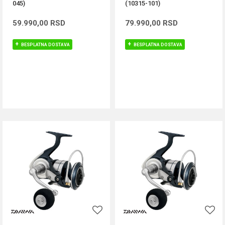
045)
(10315-101)
59.990,00
RSD
79.990,00
RSD
BESPLATNA DOSTAVA
BESPLATNA DOSTAVA
DODAJ U KORPU
DODAJ U KORPU