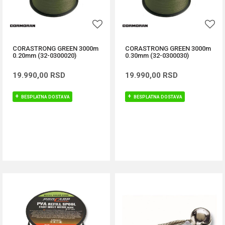
CORASTRONG GREEN 3000m
CORASTRONG GREEN 3000m
0.20mm (32-0300020)
0.30mm (32-0300030)
19.990,00
RSD
19.990,00
RSD
BESPLATNA DOSTAVA
BESPLATNA DOSTAVA
DODAJ U KORPU
DODAJ U KORPU