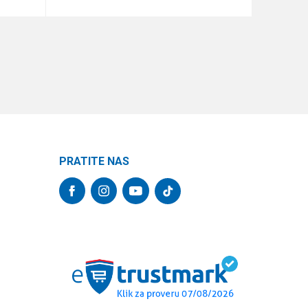
DODAJ U KORPU
PRATITE NAS