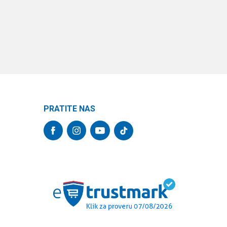
PRATITE NAS