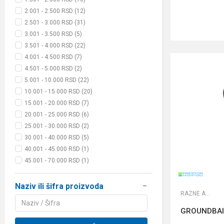
2.001 - 2.500 RSD (12)
2.501 - 3.000 RSD (31)
3.001 - 3.500 RSD (5)
3.501 - 4.000 RSD (22)
4.001 - 4.500 RSD (7)
4.501 - 5.000 RSD (2)
5.001 - 10.000 RSD (22)
10.001 - 15.000 RSD (20)
15.001 - 20.000 RSD (7)
20.001 - 25.000 RSD (6)
25.001 - 30.000 RSD (2)
30.001 - 40.000 RSD (5)
40.001 - 45.000 RSD (1)
45.001 - 70.000 RSD (1)
Naziv ili šifra proizvoda
RAZNE ALATKE
GROUNDBAIT