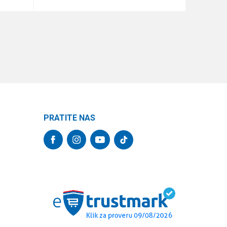
DODAJ U KORPU
PRATITE NAS