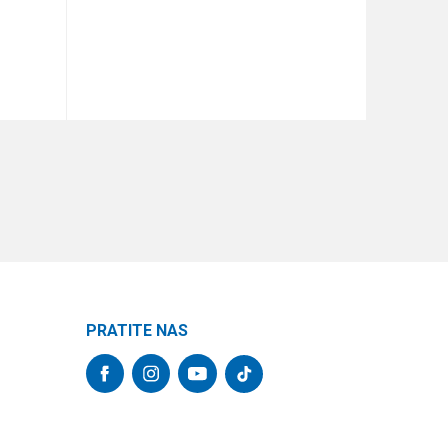
DODAJ U KORPU
PRATITE NAS