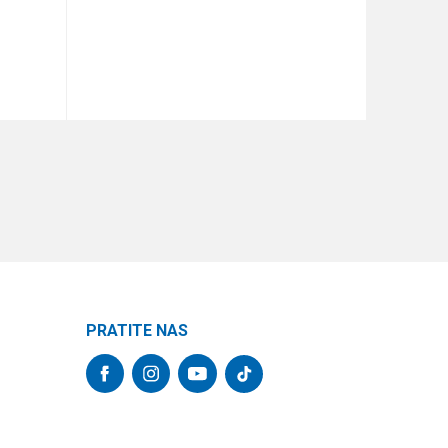
DODAJ U KORPU
PRATITE NAS