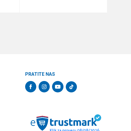
DODAJ U KORPU
PRATITE NAS