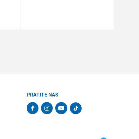
DODAJ U KORPU
PRATITE NAS