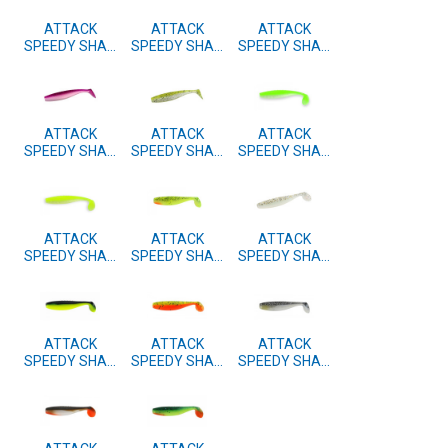
ATTACK
ATTACK
ATTACK
SPEEDY SHAD
SPEEDY SHAD
SPEEDY SHAD
12cm 3 kom.
12cm 3 kom.
12cm 3 kom.
#43
#42
#41
ATTACK
ATTACK
ATTACK
SPEEDY SHAD
SPEEDY SHAD
SPEEDY SHAD
12cm 3 kom.
12cm 3 kom.
12cm 3 kom.
#40
#39
#38
ATTACK
ATTACK
ATTACK
SPEEDY SHAD
SPEEDY SHAD
SPEEDY SHAD
12cm 3 kom.
12cm 3 kom.
12cm 3 kom.
#37
#15
#11
ATTACK
ATTACK
ATTACK
SPEEDY SHAD
SPEEDY SHAD
SPEEDY SHAD
12cm 3 kom.
12cm 3 kom.
12cm 3 kom.
#10
#05
#04