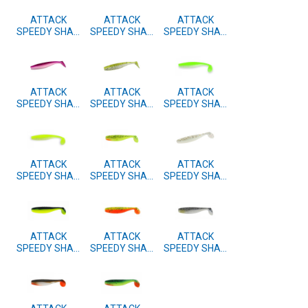
ATTACK
ATTACK
ATTACK
SPEEDY SHAD
SPEEDY SHAD
SPEEDY SHAD
12cm 3 kom.
12cm 3 kom.
12cm 3 kom.
#43
#42
#41
ATTACK
ATTACK
ATTACK
SPEEDY SHAD
SPEEDY SHAD
SPEEDY SHAD
12cm 3 kom.
12cm 3 kom.
12cm 3 kom.
#40
#39
#38
ATTACK
ATTACK
ATTACK
SPEEDY SHAD
SPEEDY SHAD
SPEEDY SHAD
12cm 3 kom.
12cm 3 kom.
12cm 3 kom.
#37
#15
#11
ATTACK
ATTACK
ATTACK
SPEEDY SHAD
SPEEDY SHAD
SPEEDY SHAD
12cm 3 kom.
12cm 3 kom.
12cm 3 kom.
#10
#05
#04