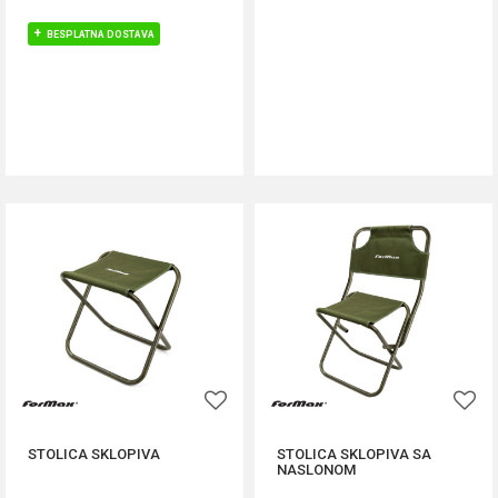
BESPLATNA DOSTAVA
DODAJ U KORPU
DODAJ U KORPU
STOLICA SKLOPIVA
STOLICA SKLOPIVA SA
NASLONOM