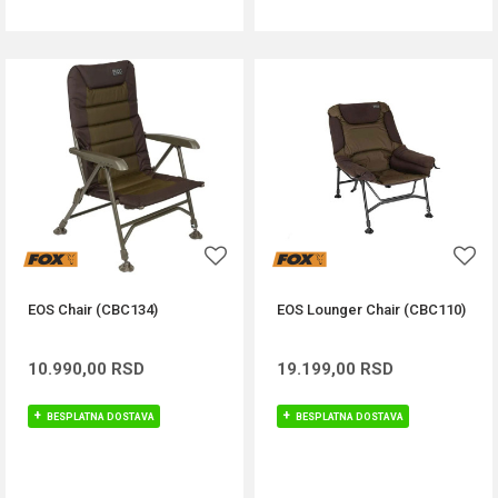
EOS Chair (CBC134)
EOS Lounger Chair (CBC110)
10.990,00
RSD
19.199,00
RSD
BESPLATNA DOSTAVA
BESPLATNA DOSTAVA