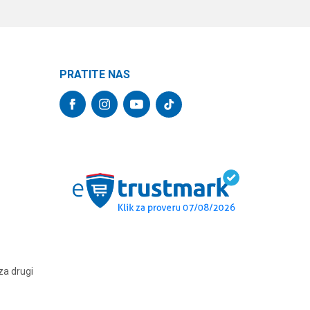
PRATITE NAS
za drugi