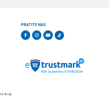
PRATITE NAS
za drugi