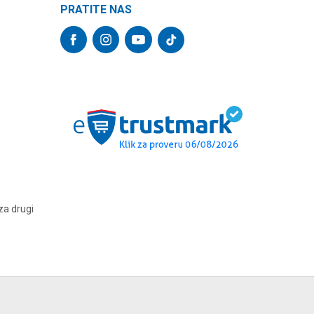
PRATITE NAS
za drugi