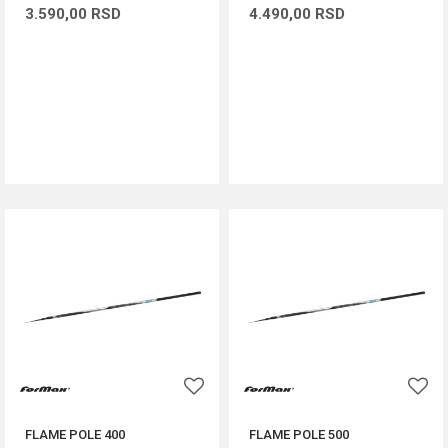
3.590,00
RSD
4.490,00
RSD
DODAJ U KORPU
DODAJ U KORPU
FLAME POLE 400
FLAME POLE 500