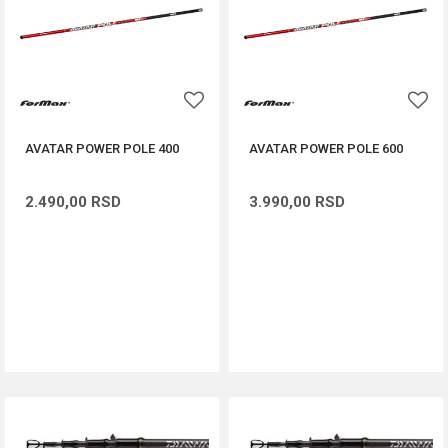
AVATAR POWER POLE 400
AVATAR POWER POLE 600
2.490,00
RSD
3.990,00
RSD
DODAJ U KORPU
DODAJ U KORPU