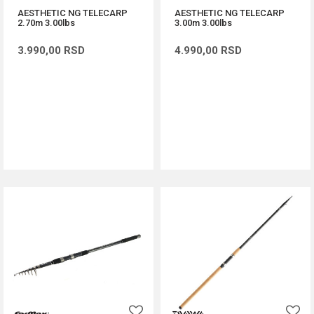
AESTHETIC NG TELECARP
AESTHETIC NG TELECARP
2.70m 3.00lbs
3.00m 3.00lbs
3.990,00
RSD
4.990,00
RSD
DODAJ U KORPU
DODAJ U KORPU