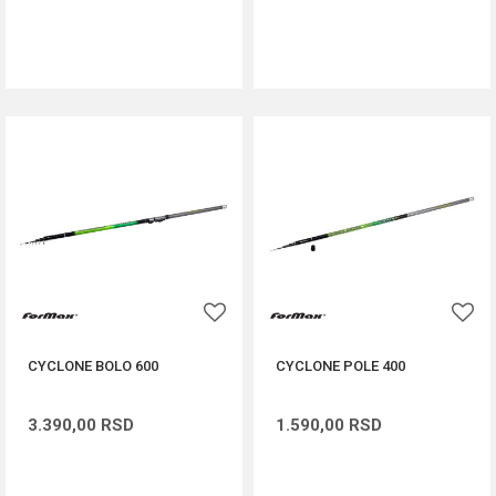
DODAJ U KORPU
DODAJ U KORPU
CYCLONE BOLO 600
CYCLONE POLE 400
3.390,00
RSD
1.590,00
RSD