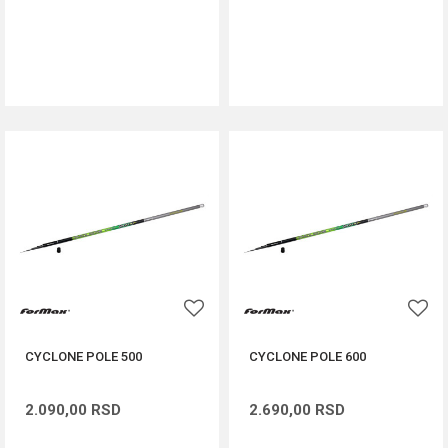
DODAJ U KORPU
DODAJ U KORPU
CYCLONE POLE 500
CYCLONE POLE 600
2.090,00
RSD
2.690,00
RSD