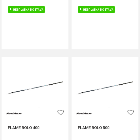
BESPLATNA DOSTAVA
BESPLATNA DOSTAVA
DODAJ U KORPU
DODAJ U KORPU
FLAME BOLO 400
FLAME BOLO 500