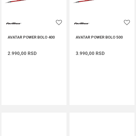
AVATAR POWER BOLO 400
AVATAR POWER BOLO 500
2.990,00
RSD
3.990,00
RSD
DODAJ U KORPU
DODAJ U KORPU