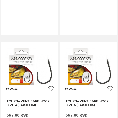
DODAJ U KORPU
DODAJ U KORPU
TOURNAMENT CARP HOOK
TOURNAMENT CARP HOOK
SIZE 4 (14450-004)
SIZE 6 (14450-006)
599,00
RSD
599,00
RSD