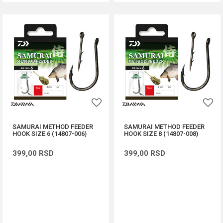
SAMURAI METHOD FEEDER
SAMURAI METHOD FEEDER
HOOK SIZE 6 (14807-006)
HOOK SIZE 8 (14807-008)
399,00
RSD
399,00
RSD
DODAJ U KORPU
DODAJ U KORPU