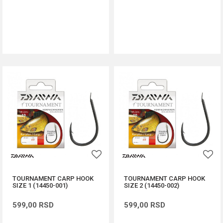
DODAJ U KORPU
DODAJ U KORPU
TOURNAMENT CARP HOOK
TOURNAMENT CARP HOOK
SIZE 1 (14450-001)
SIZE 2 (14450-002)
599,00
RSD
599,00
RSD