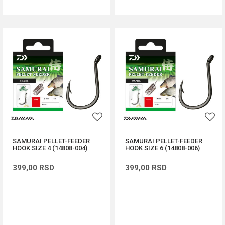
SAMURAI PELLET-FEEDER
SAMURAI PELLET-FEEDER
HOOK SIZE 4 (14808-004)
HOOK SIZE 6 (14808-006)
399,00
RSD
399,00
RSD