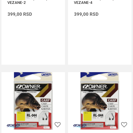
VEZANE-2
VEZANE-4
399,00
RSD
399,00
RSD
DODAJ U KORPU
DODAJ U KORPU