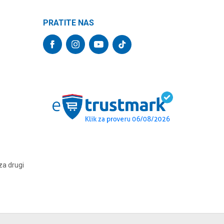
PRATITE NAS
za drugi