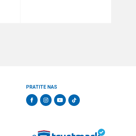
DODAJ U KORPU
PRATITE NAS