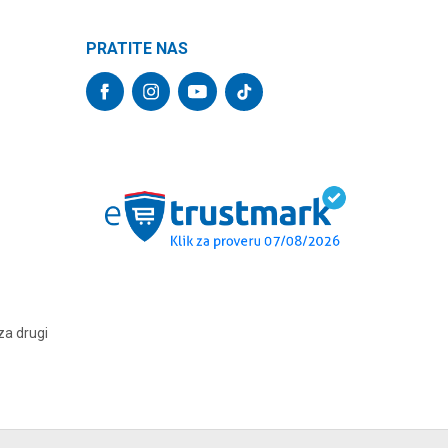
PRATITE NAS
za drugi