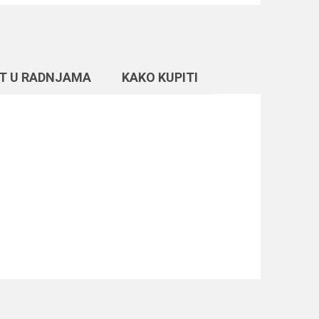
T U RADNJAMA
KAKO KUPITI