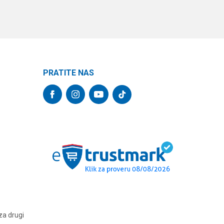
PRATITE NAS
za drugi