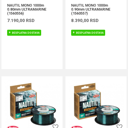
NAUTIL MONO 1000m
NAUTIL MONO 1000m
0.80mm ULTRAMARINE
0.90mm ULTRAMARINE
(1560556)
(1560557)
7.190,00
RSD
8.390,00
RSD
BESPLATNA DOSTAVA
BESPLATNA DOSTAVA
DODAJ U KORPU
DODAJ U KORPU