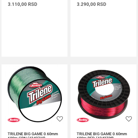
3.110,00
RSD
3.290,00
RSD
DODAJ U KORPU
DODAJ U KORPU
TRILENE BIG GAME 0.60mm
TRILENE BIG GAME 0.60mm