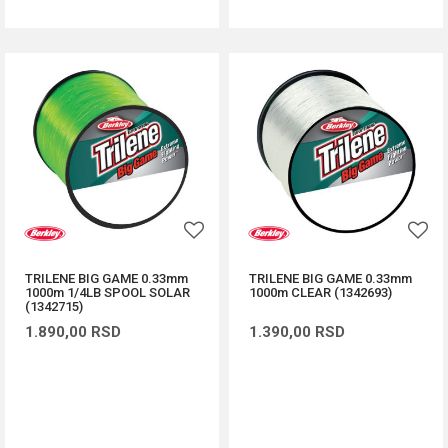
TRILENE BIG GAME 0.33mm
TRILENE BIG GAME 0.33mm
1000m 1/4LB SPOOL SOLAR
1000m CLEAR (1342693)
(1342715)
1.890,00
RSD
1.390,00
RSD