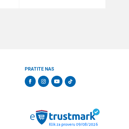
DODAJ U KORPU
PRATITE NAS