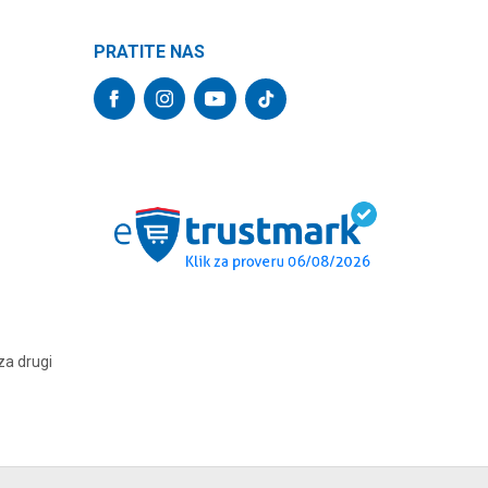
PRATITE NAS
za drugi