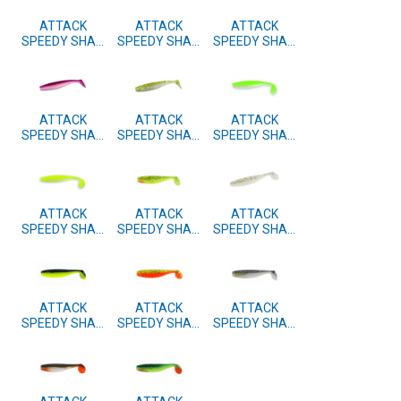
ATTACK
ATTACK
ATTACK
SPEEDY SHAD
SPEEDY SHAD
SPEEDY SHAD
7.5cm 4 kom.
7.5cm 4 kom.
7.5cm 4 kom.
#43
#42
#41
ATTACK
ATTACK
ATTACK
SPEEDY SHAD
SPEEDY SHAD
SPEEDY SHAD
7.5cm 4 kom.
7.5cm 4 kom.
7.5cm 4 kom.
#40
#39
#38
ATTACK
ATTACK
ATTACK
SPEEDY SHAD
SPEEDY SHAD
SPEEDY SHAD
7.5cm 4 kom.
7.5cm 4 kom.
7.5cm 4 kom.
#37
#15
#11
ATTACK
ATTACK
ATTACK
SPEEDY SHAD
SPEEDY SHAD
SPEEDY SHAD
7.5cm 4 kom.
7.5cm 4 kom.
7.5cm 4 kom.
#10
#05
#04