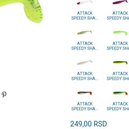
ATTACK
ATTACK
SPEEDY SHAD
SPEEDY SH
7.5cm 4 kom.
7.5cm 4 ko
#43
#42
ATTACK
ATTACK
SPEEDY SHAD
SPEEDY SH
7.5cm 4 kom.
7.5cm 4 ko
#39
#38
ATTACK
ATTACK
SPEEDY SHAD
SPEEDY SH
7.5cm 4 kom.
7.5cm 4 ko
#11
#10
ATTACK
ATTACK
SPEEDY SHAD
SPEEDY SH
7.5cm 4 kom.
7.5cm 4 ko
#02
#01
249,00
RSD