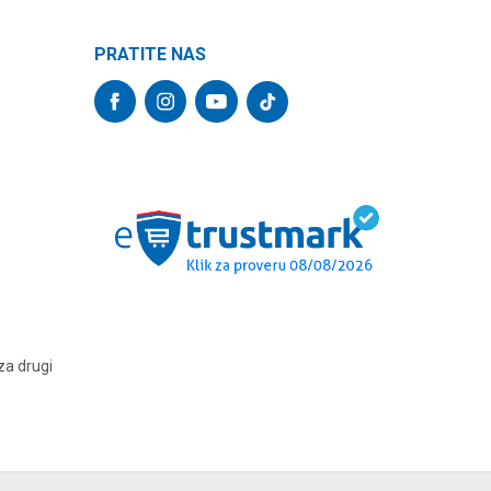
PRATITE NAS
za drugi