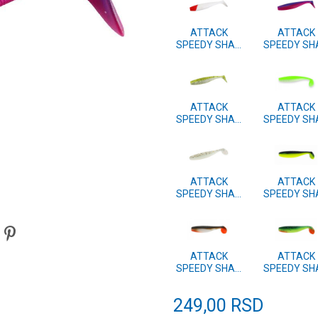
ATTACK
ATTACK
SPEEDY SHAD
SPEEDY SH
7.5cm 4 kom.
7.5cm 4 ko
#43
#42
ATTACK
ATTACK
SPEEDY SHAD
SPEEDY SH
7.5cm 4 kom.
7.5cm 4 ko
#39
#38
ATTACK
ATTACK
SPEEDY SHAD
SPEEDY SH
7.5cm 4 kom.
7.5cm 4 ko
#11
#10
ATTACK
ATTACK
SPEEDY SHAD
SPEEDY SH
7.5cm 4 kom.
7.5cm 4 ko
#02
#01
249,00
RSD