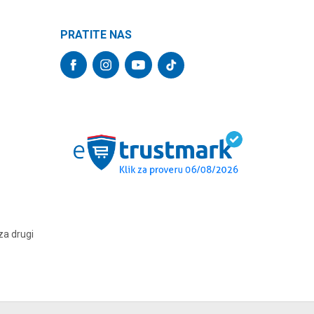
PRATITE NAS
za drugi