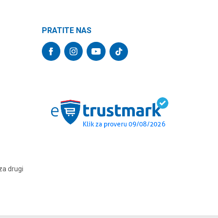
PRATITE NAS
za drugi