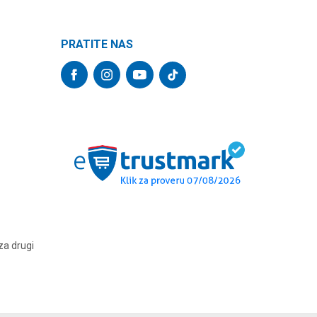
PRATITE NAS
za drugi