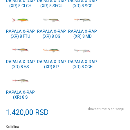
RAPALA X-RAP
RAPALA X-RAP
RAPALA X-RAP
(XR) 8 GLGH
(XR) 8 SFCU
(XR) 8 SCP
RAPALA X-RAP
RAPALA X-RAP
RAPALA X-RAP
(XR) 8 FTU
(XR) 8 OG
(XR) 8 MD
RAPALA X-RAP
RAPALA X-RAP
RAPALA X-RAP
(XR) 8 HS
(XR) 8 P
(XR) 8 GGH
RAPALA X-RAP
(XR) 8 S
Obavesti me o sniženju
1.420,00
RSD
Količina: