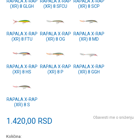
RAPALA X-RAP
RAPALA X-RAP
RAPALA X-RAP
(XR) 8 GLGH
(XR) 8 SFCU
(XR) 8 SCP
RAPALA X-RAP
RAPALA X-RAP
RAPALA X-RAP
(XR) 8 FTU
(XR) 8 OG
(XR) 8 MD
RAPALA X-RAP
RAPALA X-RAP
RAPALA X-RAP
(XR) 8 HS
(XR) 8 P
(XR) 8 GGH
RAPALA X-RAP
(XR) 8 S
Obavesti me o sniženju
1.420,00
RSD
Količina: