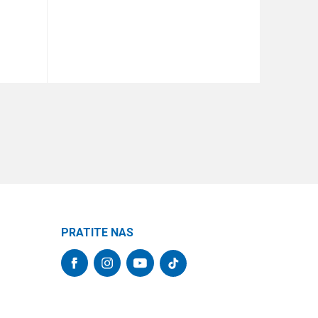
DODAJ U KORPU
PRATITE NAS