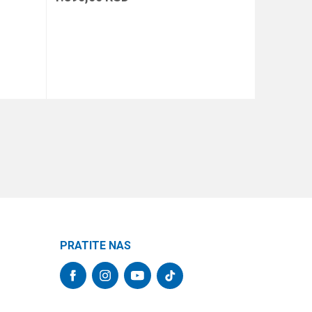
DODAJ U KORPU
PRATITE NAS