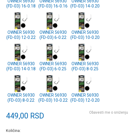
OWNER 56930
OWNER 56930
OWNER 56930
(FD-03) 16-0.18
(FD-03) 16-0.16
(FD-03) 14-0.20
OWNER 56930
OWNER 56930
OWNER 56930
(FD-03) 12-0.22
(FD-03) 6-0.22
(FD-03) 10-0.20
OWNER 56930
OWNER 56930
OWNER 56930
(FD-03) 14-0.18
(FD-03) 6-0.25
(FD-03) 8-0.25
OWNER 56930
OWNER 56930
OWNER 56930
(FD-03) 8-0.22
(FD-03) 10-0.22
(FD-03) 12-0.20
Obavesti me o sniženju
449,00
RSD
Količina: