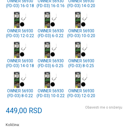
OWNER 56930
OWNER 56930
OWNER 56930
(FD-03) 16-0.18
(FD-03) 16-0.16
(FD-03) 14-0.20
OWNER 56930
OWNER 56930
OWNER 56930
(FD-03) 12-0.22
(FD-03) 6-0.22
(FD-03) 10-0.20
OWNER 56930
OWNER 56930
OWNER 56930
(FD-03) 14-0.18
(FD-03) 6-0.25
(FD-03) 8-0.25
OWNER 56930
OWNER 56930
OWNER 56930
(FD-03) 8-0.22
(FD-03) 10-0.22
(FD-03) 12-0.20
Obavesti me o sniženju
449,00
RSD
Količina: