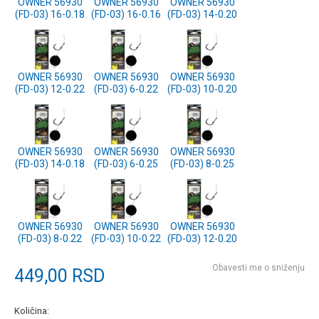
OWNER 56930
OWNER 56930
OWNER 56930
(FD-03) 16-0.18
(FD-03) 16-0.16
(FD-03) 14-0.20
OWNER 56930
OWNER 56930
OWNER 56930
(FD-03) 12-0.22
(FD-03) 6-0.22
(FD-03) 10-0.20
OWNER 56930
OWNER 56930
OWNER 56930
(FD-03) 14-0.18
(FD-03) 6-0.25
(FD-03) 8-0.25
OWNER 56930
OWNER 56930
OWNER 56930
(FD-03) 8-0.22
(FD-03) 10-0.22
(FD-03) 12-0.20
Obavesti me o sniženju
449,00
RSD
Količina: