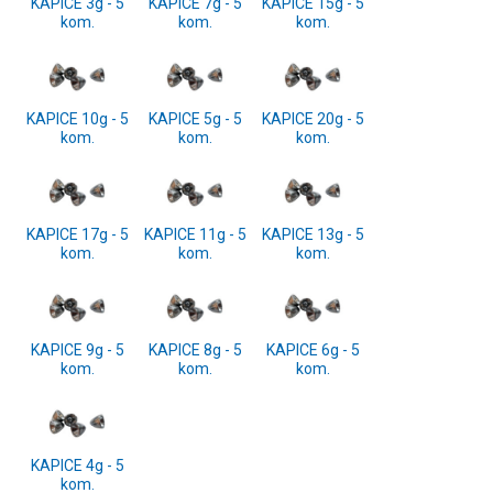
KAPICE 3g - 5
KAPICE 7g - 5
KAPICE 15g - 5
kom.
kom.
kom.
KAPICE 10g - 5
KAPICE 5g - 5
KAPICE 20g - 5
kom.
kom.
kom.
KAPICE 17g - 5
KAPICE 11g - 5
KAPICE 13g - 5
kom.
kom.
kom.
KAPICE 9g - 5
KAPICE 8g - 5
KAPICE 6g - 5
kom.
kom.
kom.
KAPICE 4g - 5
kom.