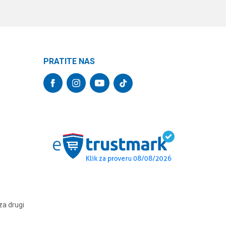
PRATITE NAS
za drugi