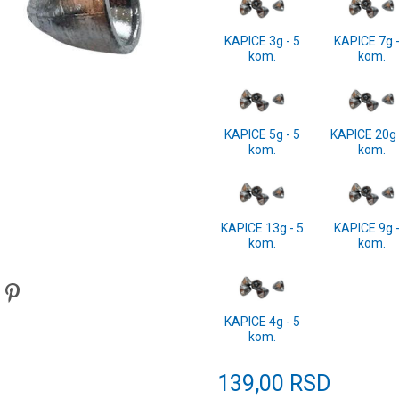
KAPICE 3g - 5
KAPICE 7g -
kom.
kom.
KAPICE 5g - 5
KAPICE 20g 
kom.
kom.
KAPICE 13g - 5
KAPICE 9g -
kom.
kom.
KAPICE 4g - 5
kom.
139,00
RSD