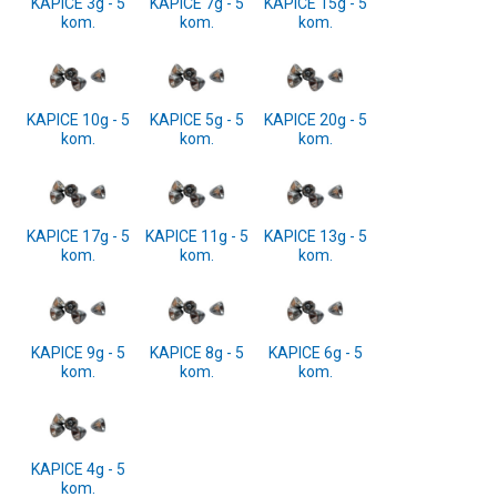
KAPICE 3g - 5
KAPICE 7g - 5
KAPICE 15g - 5
kom.
kom.
kom.
KAPICE 10g - 5
KAPICE 5g - 5
KAPICE 20g - 5
kom.
kom.
kom.
KAPICE 17g - 5
KAPICE 11g - 5
KAPICE 13g - 5
kom.
kom.
kom.
KAPICE 9g - 5
KAPICE 8g - 5
KAPICE 6g - 5
kom.
kom.
kom.
KAPICE 4g - 5
kom.