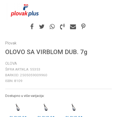
Plovak
OLOVO SA VIRBLOM DUB. 7g
OLOVA
ŠIFRA ARTIKLA:
55353
BARKOD:
2505059009960
ISBN:
8109
Dostupno u više varijacija: