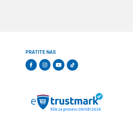
PRATITE NAS